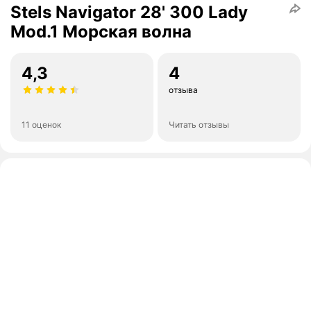
Stels Navigator 28' 300 Lady
Mod.1 Морская волна
4,3
4
отзыва
11 оценок
Читать отзывы