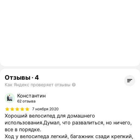
Отзывы
·
4
Как Яндекс проверяет отзывы
Константин
62 отзыва
7 ноября 2020
Хороший велосипед для домашнего
использования.Думал, что развалиться, но ничего,
все в порядке.
Ход у велосипеда легкий, багажник сзади крепкий,