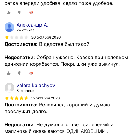
сетка впереди удобная, седло тоже удобное.
Александр А.
24 отзыва
30 октября 2020
Достоинства:
В дедстве был такой
Недостатки:
Собран ужасно. Краска при неловком
движении корябается. Покрышки уже выкинул.
valera kalachyov
8 отзывов
15 октября 2020
Достоинства:
Велосипед хороший и думаю
прослужит долго.
Недостатки:
Не думал что цвет сиреневый и
малиновый оказываются ОДИНАКОВЫМИ .