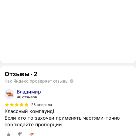
Отзывы
·
2
Как Яндекс проверяет отзывы
Владимир
48 отзывов
23 февраля
Классный компаунд!
Если кто то захочеи применять частями-точно
соблюдайте пропорции.