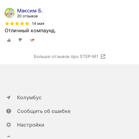
Максим Б.
20 отзывов
14 мая
Отличный компаунд.
Больше отзывов про STEP-M1
Колумбус
Сообщить об ошибке
Настройки
ya.ru