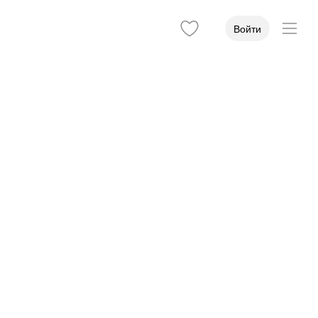
Войти