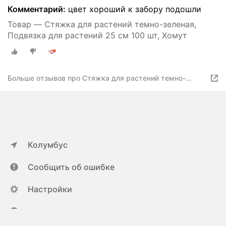
Комментарий:
цвет хороший к забору подошли
Товар — Стяжка для растений темно-зеленая,
Подвязка для растений 25 см 100 шт, Хомут
Больше отзывов про Стяжка для растений темно-
зеленая, Подвязка для растений 15 см 200 шт, Хомут
Колумбус
Сообщить об ошибке
Настройки
ya.ru