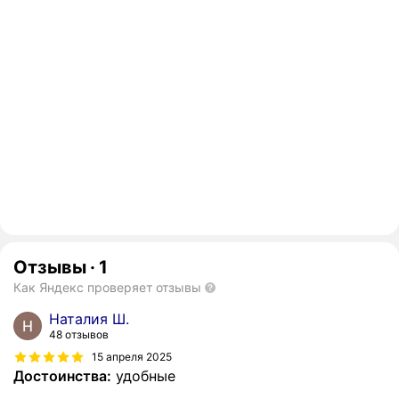
Отзывы
·
1
Как Яндекс проверяет отзывы
Наталия Ш.
48 отзывов
15 апреля 2025
Достоинства:
удобные