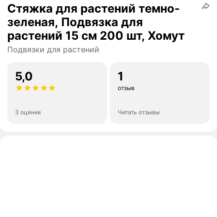
Стяжка для растений темно-
зеленая, Подвязка для
растений 15 см 200 шт, Хомут
Подвязки для растений
5,0
1
отзыв
3 оценки
Читать отзывы