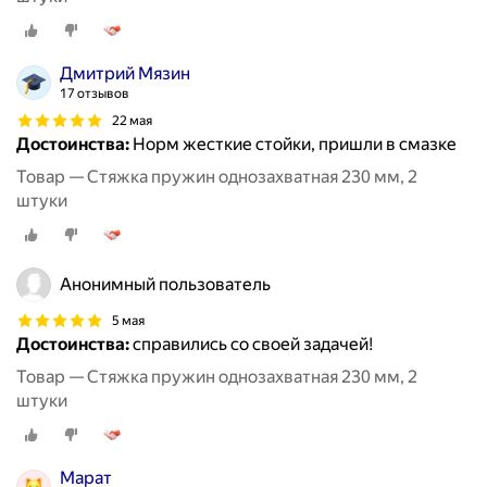
Дмитрий Мязин
17 отзывов
22 мая
Достоинства:
Норм жесткие стойки, пришли в смазке
Товар — Стяжка пружин однозахватная 230 мм, 2
штуки
Анонимный пользователь
5 мая
Достоинства:
справились со своей задачей!
Товар — Стяжка пружин однозахватная 230 мм, 2
штуки
Марат