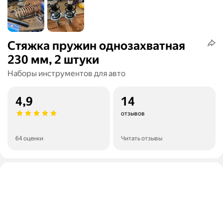
Стяжка пружин однозахватная
230 мм, 2 штуки
Наборы инструментов для авто
4,9
14
отзывов
64 оценки
Читать отзывы