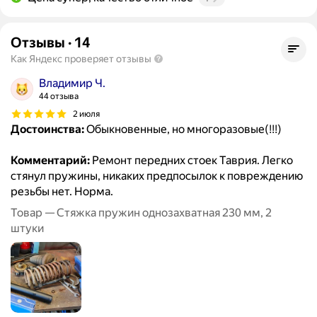
Отзывы
·
14
Как Яндекс проверяет отзывы
Владимир Ч.
44 отзыва
2 июля
Достоинства:
Обыкновенные, но многоразовые(!!!)
Комментарий:
Ремонт передних стоек Таврия. Легко
стянул пружины, никаких предпосылок к повреждению
резьбы нет. Норма.
Товар — Стяжка пружин однозахватная 230 мм, 2
штуки