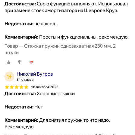
Достоинства:
Свою функцию выполняют. Использовал
при замене стоек амортизатора на Шевроле Круз.
Недостатки:
не нашел.
Комментарий:
Просты и функциональны, рекомендую.
Товар — Стяжка пружин однозахватная 230 мм, 2
штуки
Николай Бугров
34 отзыва
18 декабря 2025
Достоинства:
Хорошие стяжки
Недостатки:
Нет
Комментарий:
Для снятия пружин то что надо.
Рекомендую