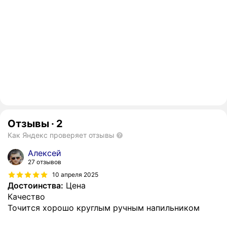
Отзывы
·
2
Как Яндекс проверяет отзывы
Алексей
27 отзывов
10 апреля 2025
Достоинства:
Цена
Качество
Точится хорошо круглым ручным напильником