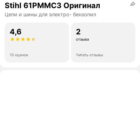
Stihl 61PMMC3 Оригинал
Цепи и шины для электро- бензопил
4,6
2
отзыва
10 оценок
Читать отзывы