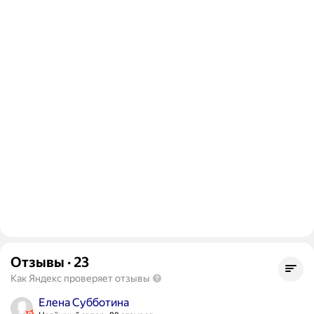
Отзывы
·
23
Как Яндекс проверяет отзывы
Елена Субботина