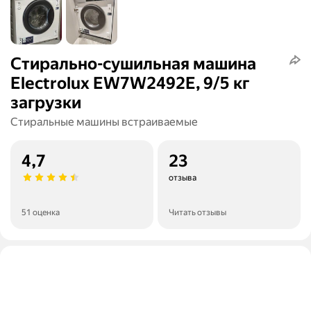
Стирально-сушильная машина
Electrolux EW7W2492E, 9/5 кг
загрузки
Стиральные машины встраиваемые
4,7
23
отзыва
51 оценка
Читать отзывы