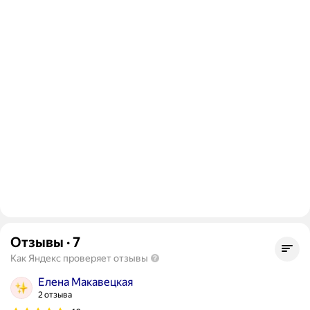
Отзывы
·
7
Как Яндекс проверяет отзывы
Елена Макавецкая
2 отзыва