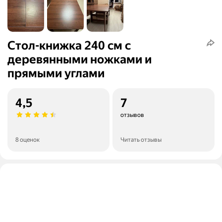
Стол-книжка 240 см с
деревянными ножками и
прямыми углами
4,5
7
отзывов
8 оценок
Читать отзывы