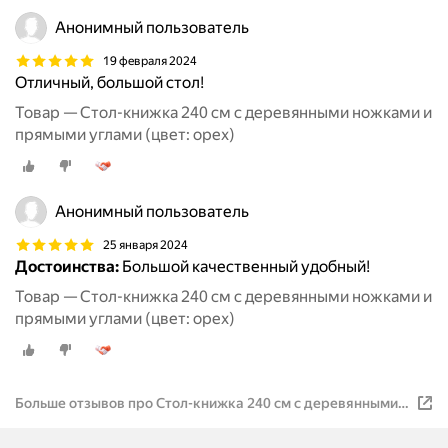
Анонимный пользователь
19 февраля 2024
Отличный, большой стол!
Товар — Стол-книжка 240 см с деревянными ножками и
прямыми углами (цвет: орех)
Анонимный пользователь
25 января 2024
Достоинства:
Большой качественный удобный!
Товар — Стол-книжка 240 см с деревянными ножками и
прямыми углами (цвет: орех)
Больше отзывов про Стол-книжка 240 см с деревянными
ножками и прямыми углами