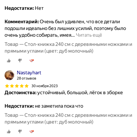
Недостатки:
Нет
Комментарий:
Очень был удивлен, что все детали
подошли идеально без лишних усилий, поэтому было
очень удобно собирать, имея
…
Читать ещё
Товар — Стол-книжка 240 см с деревянными ножками и
прямыми углами (цвет: дуб молочный)
Nastayhart
28 отзывов
30 ноября 2023
Достоинства:
устойчивый, большой, лёгок в зборке
Недостатки:
не заметила пока что
Товар — Стол-книжка 240 см с деревянными ножками и
прямыми углами (цвет: дуб молочный)