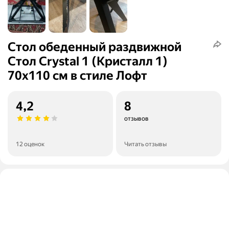
Стол обеденный раздвижной
Стол Crystal 1 (Кристалл 1)
70х110 см в стиле Лофт
4,2
8
отзывов
12 оценок
Читать отзывы