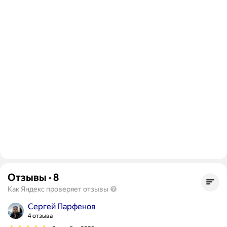
Отзывы
·
8
Как Яндекс проверяет отзывы
Сергей Парфенов
4 отзыва