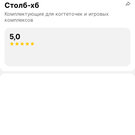
Столб-хб
Комплектующие для когтеточек и игровых
комплексов
5,0