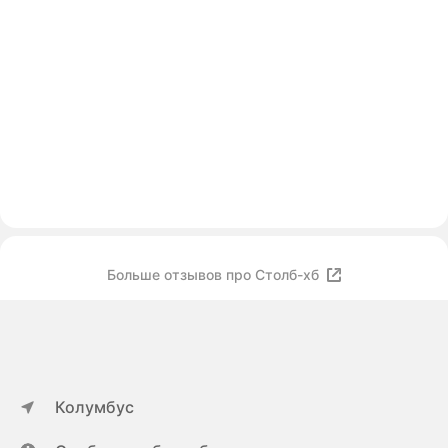
Больше отзывов про Столб-хб
Колумбус