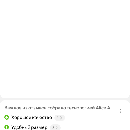
Важное из отзывов собрано технологией Alice AI
Хорошее качество
4
Удобный размер
2