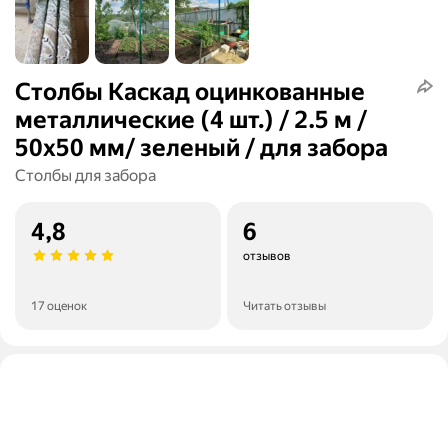
Столбы Каскад оцинкованные
металлические (4 шт.) / 2.5 м /
50х50 мм/ зеленый / для забора
Столбы для забора
4,8
6
отзывов
17 оценок
Читать отзывы