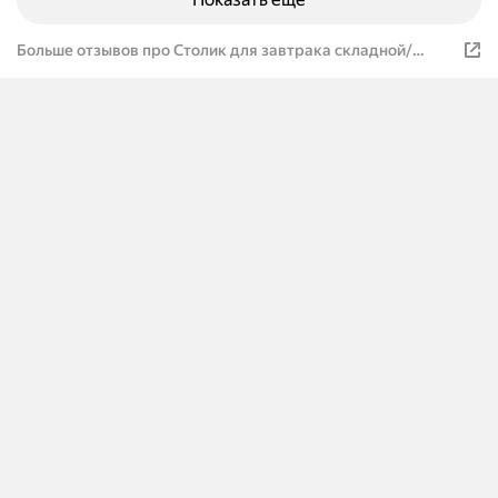
Больше отзывов про Столик для завтрака складной/
поднос