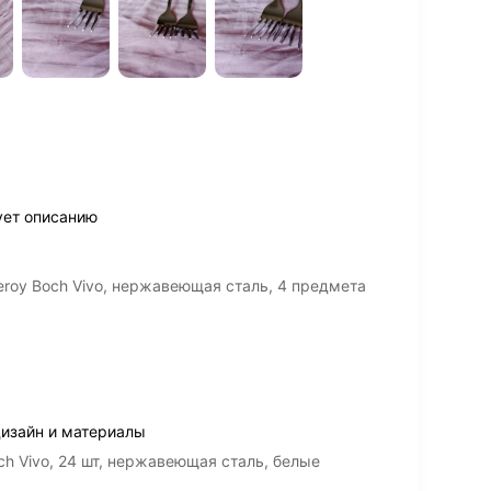
ует описанию
eroy Boch Vivo, нержавеющая сталь, 4 предмета
дизайн и материалы
h Vivo, 24 шт, нержавеющая сталь, белые