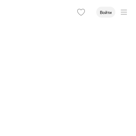
Войти