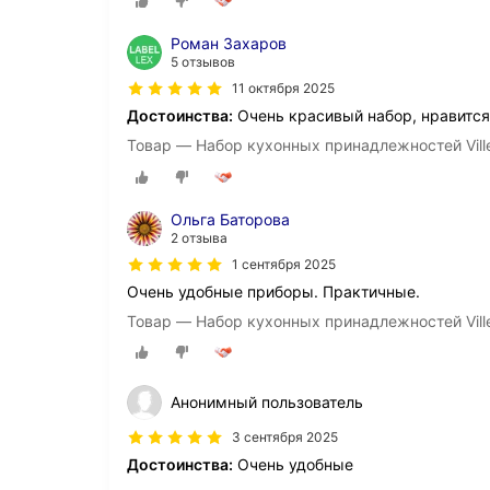
Роман Захаров
5 отзывов
11 октября 2025
Достоинства:
Очень красивый набор, нравится
Товар — Набор кухонных принадлежностей Vill
Ольга Баторова
2 отзыва
1 сентября 2025
Очень удобные приборы. Практичные.
Товар — Набор кухонных принадлежностей Vill
Анонимный пользователь
3 сентября 2025
Достоинства:
Очень удобные