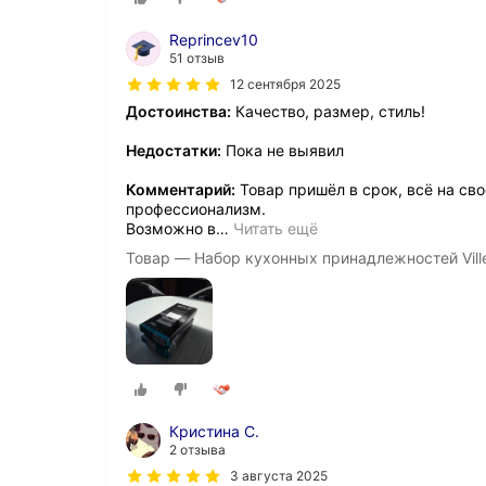
Reprincev10
51 отзыв
12 сентября 2025
Достоинства:
Качество, размер, стиль!
Недостатки:
Пока не выявил
Комментарий:
Товар пришёл в срок, всё на св
профессионализм.
Возможно в
…
Читать ещё
Товар — Набор кухонных принадлежностей Vill
Кристина С.
2 отзыва
3 августа 2025