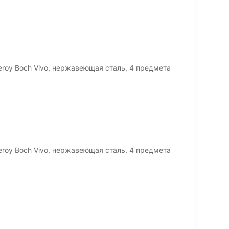
eroy Boch Vivo, нержавеющая сталь, 4 предмета
eroy Boch Vivo, нержавеющая сталь, 4 предмета