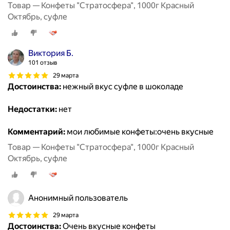
Товар — Конфеты "Стратосфера", 1000г Красный
Октябрь, суфле
Виктория Б.
101 отзыв
29 марта
Достоинства:
нежный вкус суфле в шоколаде
Недостатки:
нет
Комментарий:
мои любимые конфеты:очень вкусные
Товар — Конфеты "Стратосфера", 1000г Красный
Октябрь, суфле
Анонимный пользователь
29 марта
Достоинства:
Очень вкусные конфеты