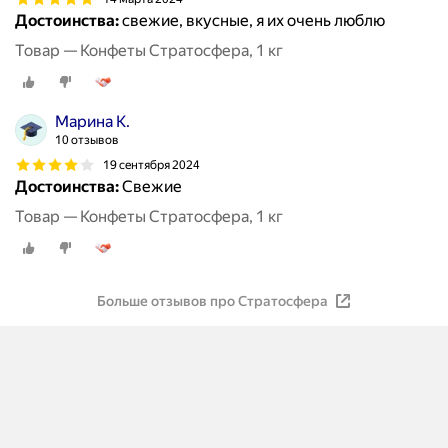
Достоинства:
свежие, вкусные, я их очень люблю
Товар — Конфеты Стратосфера, 1 кг
Марина К.
10 отзывов
19 сентября 2024
Достоинства:
Свежие
Товар — Конфеты Стратосфера, 1 кг
Больше отзывов про Стратосфера