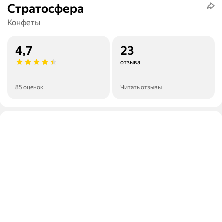
Стратосфера
Конфеты
4,7
23
отзыва
85 оценок
Читать отзывы