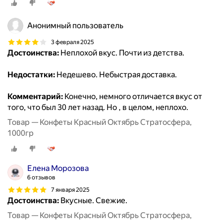
Анонимный пользователь
3 февраля 2025
Достоинства:
Неплохой вкус. Почти из детства.
Недостатки:
Недешево. Небыстрая доставка.
Комментарий:
Конечно, немного отличается вкус от
того, что был 30 лет назад. Но , в целом, неплохо.
Товар — Конфеты Красный Октябрь Стратосфера,
1000гр
Елена Морозова
6 отзывов
7 января 2025
Достоинства:
Вкусные. Свежие.
Товар — Конфеты Красный Октябрь Стратосфера,