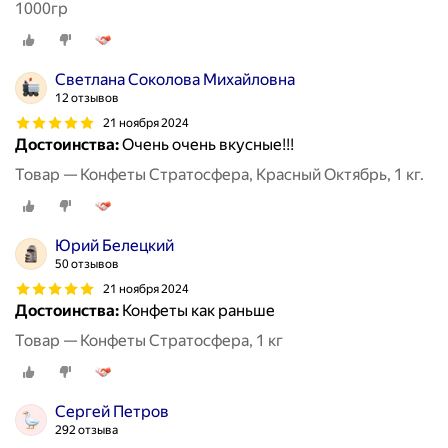
1000гр
Светлана Соколова Михайловна
12 отзывов
21 ноября 2024
Достоинства:
Очень очень вкусные!!!
Товар — Конфеты Стратосфера, Красный Октябрь, 1 кг.
Юрий Белецкий
50 отзывов
21 ноября 2024
Достоинства:
Конфеты как раньше
Товар — Конфеты Стратосфера, 1 кг
Сергей Петров
292 отзыва