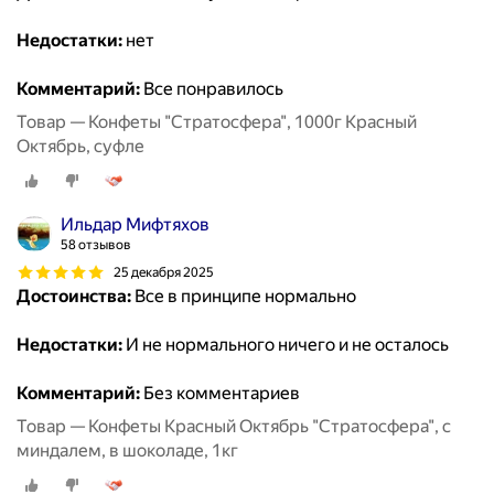
Недостатки:
нет
Комментарий:
Все понравилось
Товар — Конфеты "Стратосфера", 1000г Красный
Октябрь, суфле
Ильдар Мифтяхов
58 отзывов
25 декабря 2025
Достоинства:
Все в принципе нормально
Недостатки:
И не нормального ничего и не осталось
Комментарий:
Без комментариев
Товар — Конфеты Красный Октябрь "Стратосфера", с
миндалем, в шоколаде, 1кг