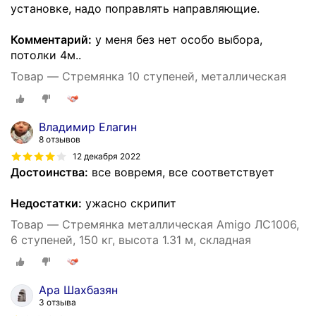
установке, надо поправлять направляющие.
Комментарий:
у меня без нет особо выбора,
потолки 4м..
Товар — Стремянка 10 ступеней, металлическая
Владимир Елагин
8 отзывов
12 декабря 2022
Достоинства:
все вовремя, все соответствует
Недостатки:
ужасно скрипит
Товар — Стремянка металлическая Amigo ЛС1006,
6 ступеней, 150 кг, высота 1.31 м, складная
Ара Шахбазян
3 отзыва