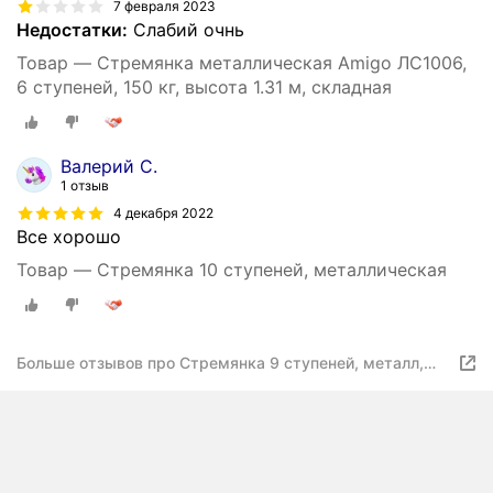
7 февраля 2023
Недостатки:
Слабий очнь
Товар — Стремянка металлическая Amigo ЛС1006,
6 ступеней, 150 кг, высота 1.31 м, складная
Валерий С.
1 отзыв
4 декабря 2022
Все хорошо
Товар — Стремянка 10 ступеней, металлическая
Больше отзывов про Стремянка 9 ступеней, металл,
1.97 м, 150 кг, SLK, ЛС1009