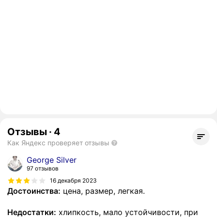
Отзывы
·
4
Как Яндекс проверяет отзывы
George Silver
97 отзывов
16 декабря 2023
Достоинства:
цена, размер, легкая.
Недостатки:
хлипкость, мало устойчивости, при