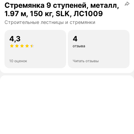
Стремянка 9 ступеней, металл,
1.97 м, 150 кг, SLK, ЛС1009
Строительные лестницы и стремянки
4,3
4
отзыва
10 оценок
Читать отзывы