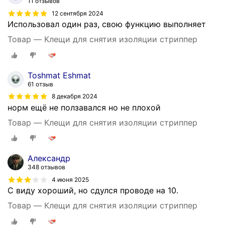
11 отзывов
12 сентября 2024
Использовал один раз, свою функцию выполняет
Товар — Клещи для снятия изоляции стриппер
Toshmat Eshmat
61 отзыв
8 декабря 2024
норм ещë не ползавался но не плохой
Товар — Клещи для снятия изоляции стриппер
Александр
348 отзывов
4 июня 2025
С виду хороший, но сдулся проводе на 10.
Товар — Клещи для снятия изоляции стриппер