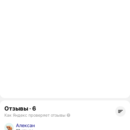
Отзывы
·
6
Как Яндекс проверяет отзывы
Алексан