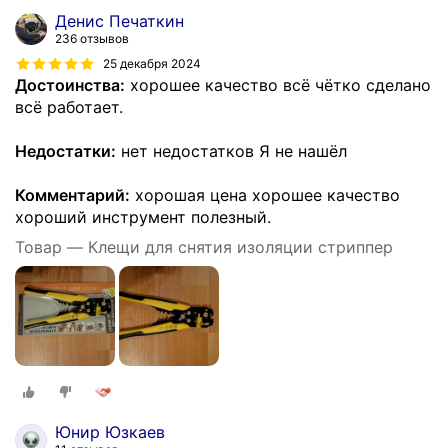
Денис Печаткин
236 отзывов
25 декабря 2024
Достоинства:
хорошее качество всё чётко сделано
всё работает.
Недостатки:
нет недостатков Я не нашёл
Комментарий:
хорошая цена хорошее качество
хороший инструмент полезный.
Товар — Клещи для снятия изоляции стриппер
Юнир Юзкаев