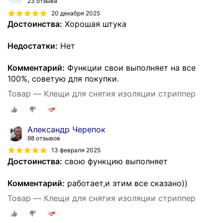
23 отзыва
20 декабря 2025
Достоинства:
Хорошая штука
Недостатки:
Нет
Комментарий:
Функции свои выполняет на все
100%, советую для покупки.
Товар — Клещи для снятия изоляции стриппер
Александр Черепок
98 отзывов
13 февраля 2025
Достоинства:
свою функцию выполняет
Комментарий:
работает,и этим все сказано))
Товар — Клещи для снятия изоляции стриппер