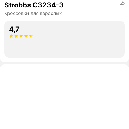
Strobbs C3234-3
Кроссовки для взрослых
4,7