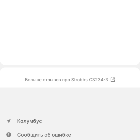
Больше отзывов про Strobbs C3234-3
Колумбус
Сообщить об ошибке