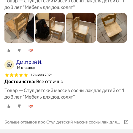
Товар — Стул детский массив сосны лак для детей от 1
до 3 лет "Мебель для дошколят"
Дмитрий И.
16 отзывов
17 июля 2021
Достоинства:
Все отлично
Товар — Стул детский массив сосны лак для детей от 1
до 3 лет "Мебель для дошколят"
Больше отзывов про Стул детский массив сосны лак для
детей от 1 до 3 лет "Мебель для дошколят"