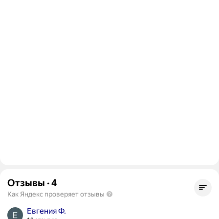
Отзывы
·
4
Как Яндекс проверяет отзывы
Евгения Ф.