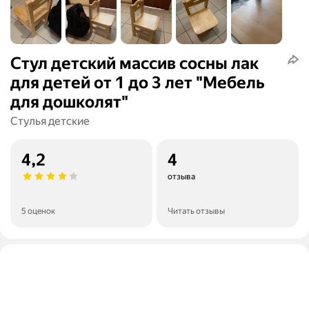
Стул детский массив сосны лак
для детей от 1 до 3 лет "Мебель
для дошколят"
Стулья детские
4,2
4
отзыва
5 оценок
Читать отзывы