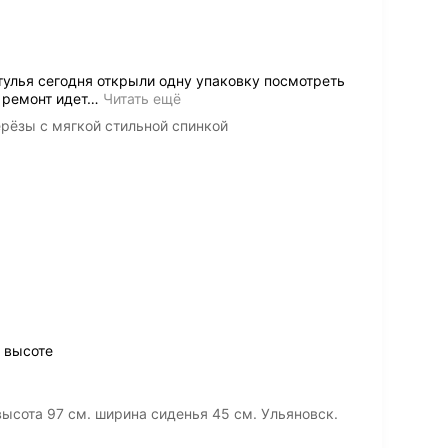
улья сегодня открыли одну упаковку посмотреть
 ремонт идет
…
Читать ещё
рёзы с мягкой стильной спинкой
 высоте
высота 97 см. ширина сиденья 45 см. Ульяновск.