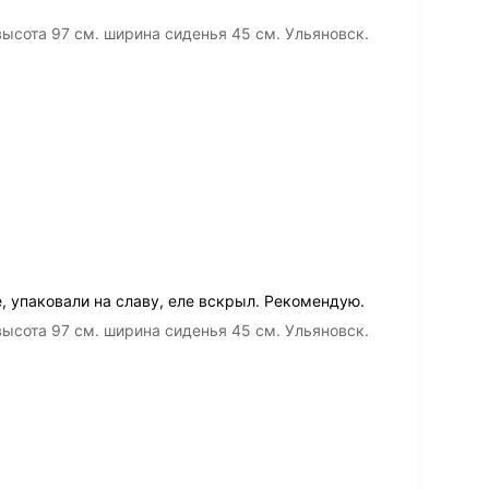
высота 97 см. ширина сиденья 45 см. Ульяновск.
е, упаковали на славу, еле вскрыл. Рекомендую.
высота 97 см. ширина сиденья 45 см. Ульяновск.