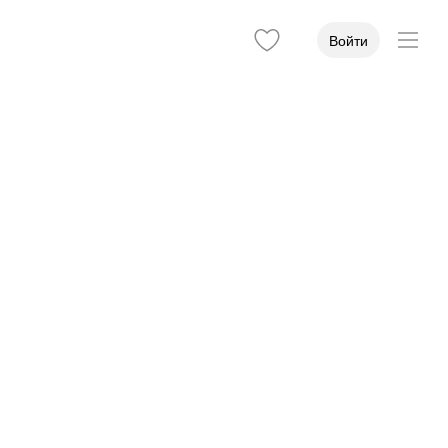
Войти