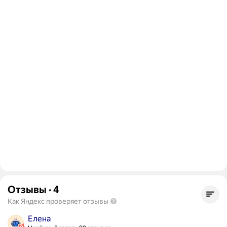
Отзывы
·
4
Как Яндекс проверяет отзывы
Елена