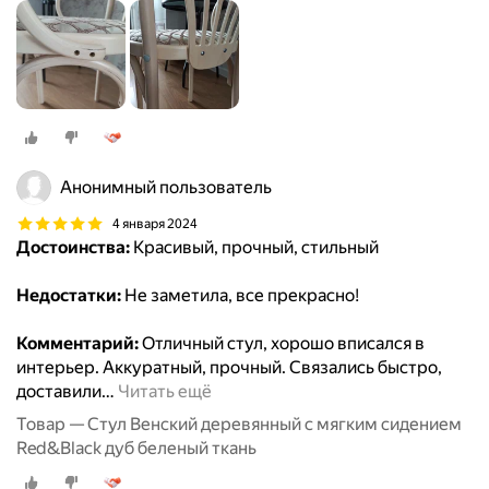
Анонимный пользователь
4 января 2024
Достоинства:
Красивый, прочный, стильный
Недостатки:
Не заметила, все прекрасно!
Комментарий:
Отличный стул, хорошо вписался в
интерьер. Аккуратный, прочный. Связались быстро,
доставили
…
Читать ещё
Товар — Стул Венский деревянный с мягким сидением
Red&Black дуб беленый ткань