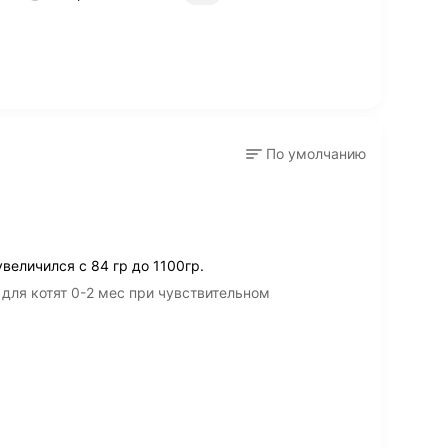
По умолчанию
увеличился с 84 гр до 1100гр.
 для котят 0-2 мес при чувствительном