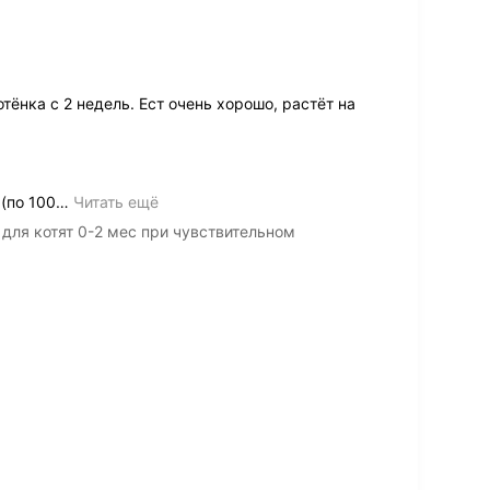
нка с 2 недель. Ест очень хорошо, растёт на
(по 100
…
Читать ещё
 для котят 0-2 мес при чувствительном