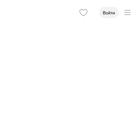
Войти