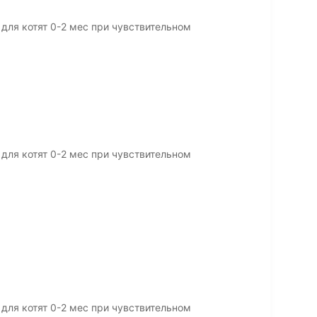
 для котят 0-2 мес при чувствительном
 для котят 0-2 мес при чувствительном
 для котят 0-2 мес при чувствительном