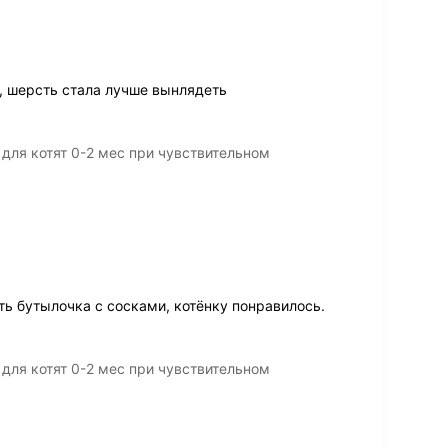
, шерсть стала лучше вынлядеть
 для котят 0-2 мес при чувствительном
ть бутылочка с сосками, котёнку понравилось.
 для котят 0-2 мес при чувствительном