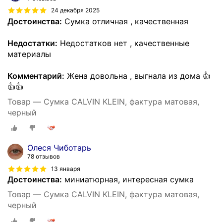
24 декабря 2025
Достоинства:
Сумка отличная , качественная
Недостатки:
Недостатков нет , качественные
материалы
Комментарий:
Жена довольна , выгнала из дома 👍
👍👍
Товар — Сумка CALVIN KLEIN, фактура матовая,
черный
Олеся Чиботарь
78 отзывов
13 января
Достоинства:
миниатюрная, интересная сумка
Товар — Сумка CALVIN KLEIN, фактура матовая,
черный