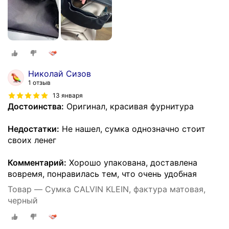
Николай Сизов
1 отзыв
13 января
Достоинства:
Оригинал, красивая фурнитура
Недостатки:
Не нашел, сумка однозначно стоит
своих ленег
Комментарий:
Хорошо упакована, доставлена
вовремя, понравилась тем, что очень удобная
Товар — Сумка CALVIN KLEIN, фактура матовая,
черный