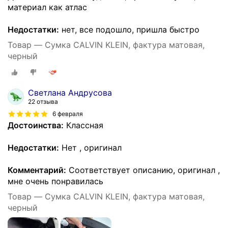
материал как атлас
Недостатки:
нет, все подошло, пришла быстро
Товар — Сумка CALVIN KLEIN, фактура матовая,
черный
Светлана Андрусова
22 отзыва
6 февраля
Достоинства:
Классная
Недостатки:
Нет , оригинал
Комментарий:
Соответствует описанию, оригинал ,
мне очень понравилась
Товар — Сумка CALVIN KLEIN, фактура матовая,
черный