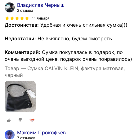
Владислав Черныш
2 отзыва
11 января
Достоинства:
Удобная и очень стильная сумка)))
Недостатки:
Не выявлено, будем смотреть
Комментарий:
Сумка покупалась в подарок, по
очень выгодной цене, подарок очень понравилось)
Товар — Сумка CALVIN KLEIN, фактура матовая,
черный
Максим Прокофьев
7 отзывов