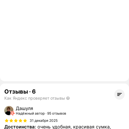
Отзывы
·
6
Как Яндекс проверяет отзывы
Дашуля
Надёжный автор
95 отзывов
31 декабря 2025
Достоинства:
очень удобная, красивая сумка,