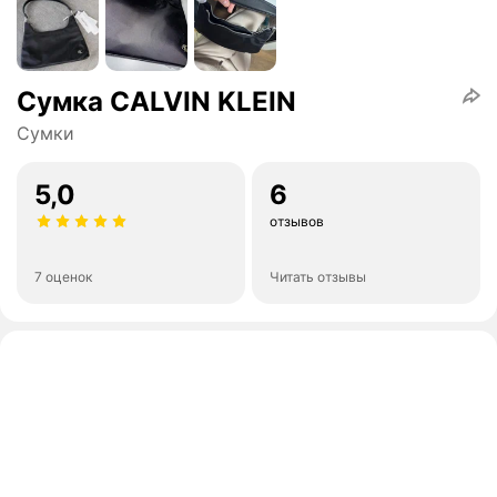
Сумка CALVIN KLEIN
Сумки
5,0
6
отзывов
7 оценок
Читать отзывы