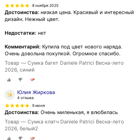
8 ноября 2025
Достоинства:
низкая цена. Красивый и интересный
дизайн. Нежный цвет.
Недостатки:
нет
Комментарий:
Купила под цвет нового наряда.
Очень довольна покупкой. Огромное спасибо.
Товар — Сумка багет Daniele Patrici Весна-лето
2026, синий
Юлия Жиркова
4 отзыва
9 июня
Достоинства:
Очень миленькая, я влюбилась
Товар — Сумка клатч Daniele Patrici Весна-лето
2026, белый2