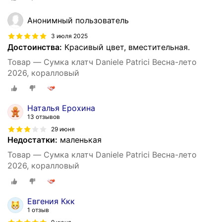
Анонимный пользователь
3 июля 2025
Достоинства:
Красивый цвет, вместительная.
Товар — Сумка клатч Daniele Patrici Весна-лето
2026, коралловый
Наталья Ерохина
13 отзывов
29 июня
Недостатки:
маленькая
Товар — Сумка клатч Daniele Patrici Весна-лето
2026, коралловый
Евгения Ккк
1 отзыв