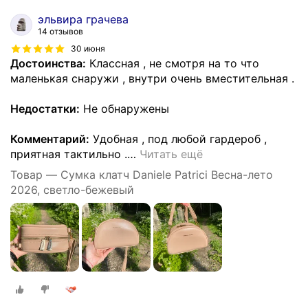
эльвира грачева
14 отзывов
30 июня
Достоинства:
Классная , не смотря на то что
маленькая снаружи , внутри очень вместительная .
Недостатки:
Не обнаружены
Комментарий:
Удобная , под любой гардероб ,
приятная тактильно .
…
Читать ещё
Товар — Сумка клатч Daniele Patrici Весна-лето
2026, светло-бежевый