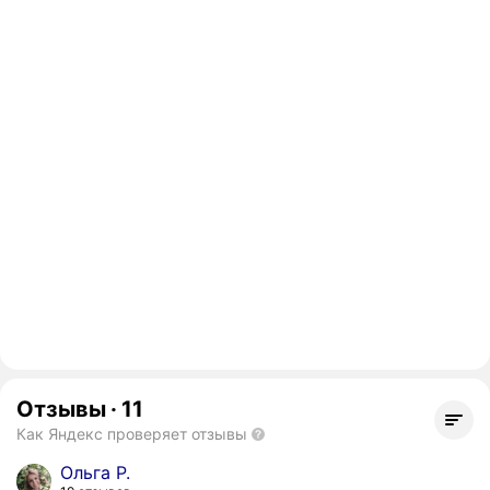
Отзывы
·
11
Как Яндекс проверяет отзывы
Ольга Р.