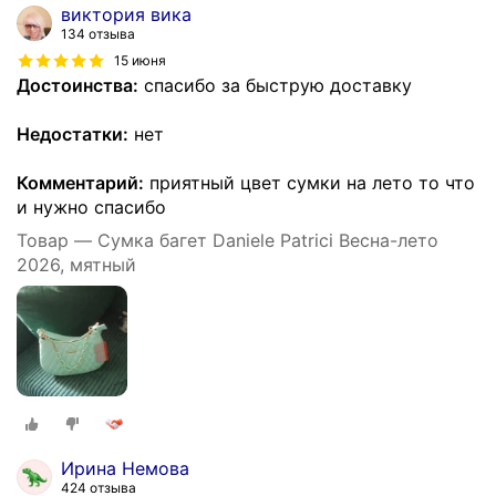
виктория вика
134 отзыва
15 июня
Достоинства:
спасибо за быструю доставку
Недостатки:
нет
Комментарий:
приятный цвет сумки на лето то что
и нужно спасибо
Товар — Сумка багет Daniele Patrici Весна-лето
2026, мятный
Ирина Немова
424 отзыва