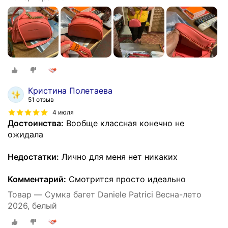
Кристина Полетаева
51 отзыв
4 июля
Достоинства:
Вообще классная конечно не
ожидала
Недостатки:
Лично для меня нет никаких
Комментарий:
Смотрится просто идеально
Товар — Сумка багет Daniele Patrici Весна-лето
2026, белый