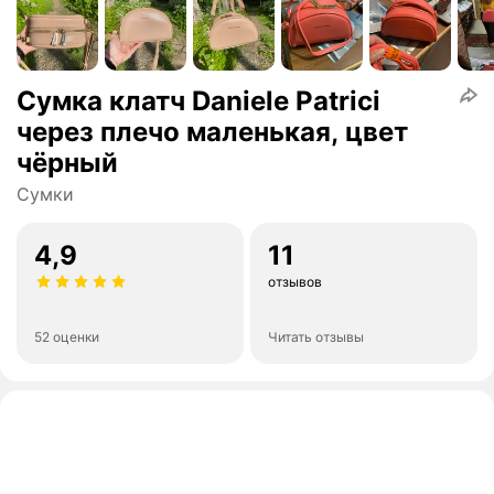
Сумка клатч Daniele Patrici
через плечо маленькая, цвет
чёрный
Сумки
4,9
11
отзывов
52 оценки
Читать отзывы