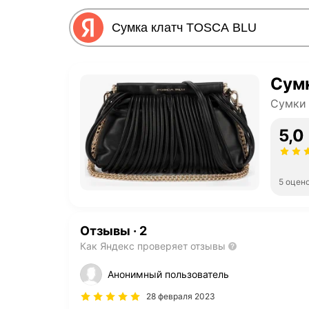
Сум
Сумки
5,0
5 оцен
Отзывы
·
2
Как Яндекс проверяет отзывы
Анонимный пользователь
28 февраля 2023