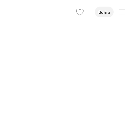
Войти