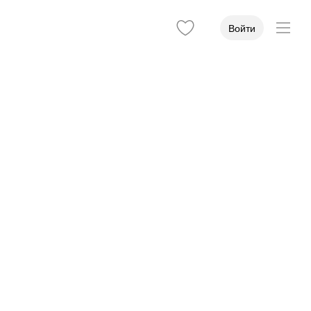
Войти