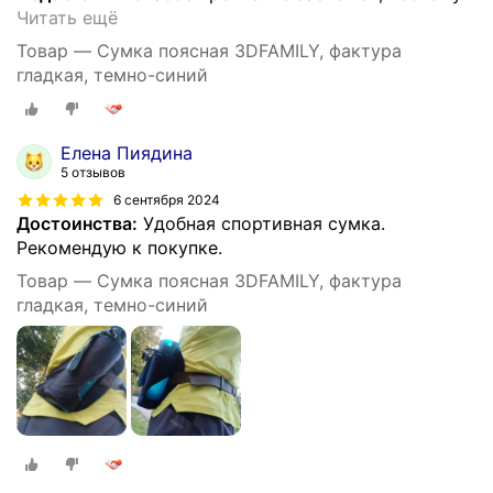
Читать ещё
Товар — Сумка поясная 3DFAMILY, фактура
гладкая, темно-синий
Елена Пиядина
5 отзывов
6 сентября 2024
Достоинства:
Удобная спортивная сумка.
Рекомендую к покупке.
Товар — Сумка поясная 3DFAMILY, фактура
гладкая, темно-синий