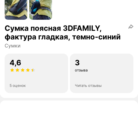
Сумка поясная 3DFAMILY,
фактура гладкая, темно-синий
Сумки
4,6
3
отзыва
5 оценок
Читать отзывы