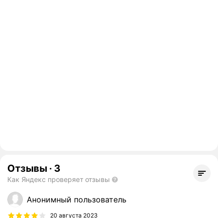
Отзывы
·
3
Как Яндекс проверяет отзывы
Анонимный пользователь
20 августа 2023