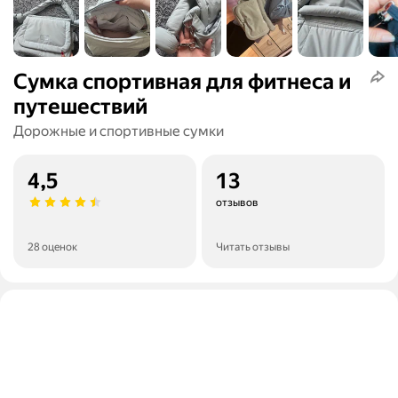
Сумка спортивная для фитнеса и
путешествий
Дорожные и спортивные сумки
4,5
13
отзывов
28 оценок
Читать отзывы