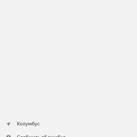
Колумбус