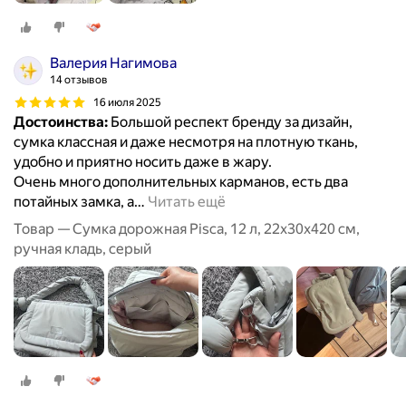
Валерия Нагимова
14 отзывов
16 июля 2025
Достоинства:
Большой респект бренду за дизайн,
сумка классная и даже несмотря на плотную ткань,
удобно и приятно носить даже в жару.
Очень много дополнительных карманов, есть два
потайных замка, а
…
Читать ещё
Товар — Сумка дорожная Pisca, 12 л, 22х30х420 см,
ручная кладь, серый