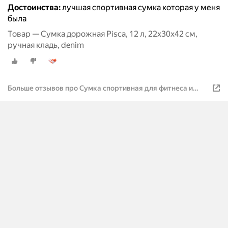
Достоинства:
лучшая спортивная сумка которая у меня
была
Товар — Сумка дорожная Pisca, 12 л, 22х30х42 см,
ручная кладь, denim
Больше отзывов про Сумка спортивная для фитнеса и
путешествий