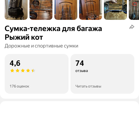
Сумка-тележка для багажа
Рыжий кот
Дорожные и спортивные сумки
4,6
74
отзыва
176 оценок
Читать отзывы