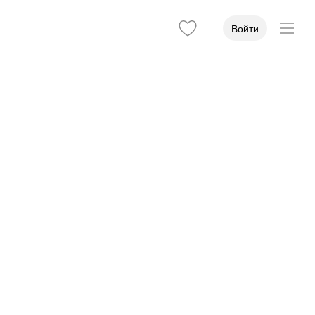
Войти