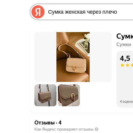
Сумк
Сумки
4,5
4 оценк
Отзывы
·
4
Как Яндекс проверяет отзывы