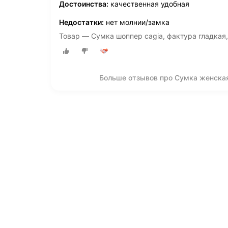
Достоинства:
качественная удобная
Недостатки:
нет молнии/замка
Товар — Сумка шоппер cagia, фактура гладкая
Больше отзывов про Сумка женская