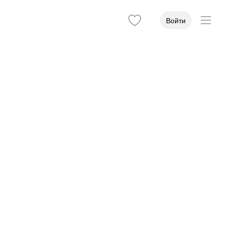
Войти