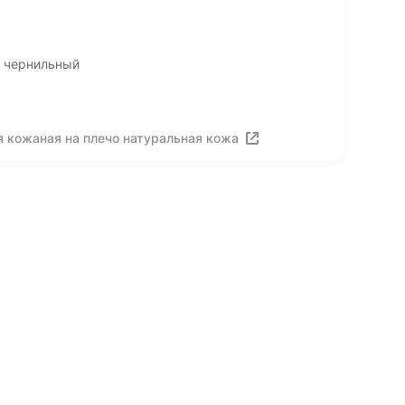
, чернильный
 кожаная на плечо натуральная кожа