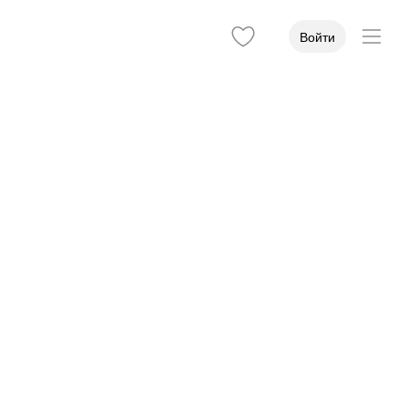
Войти