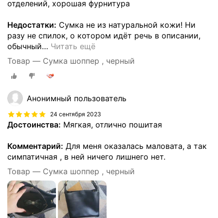
отделений, хорошая фурнитура
Недостатки:
Сумка не из натуральной кожи! Ни
разу не спилок, о котором идёт речь в описании,
обычный
…
Читать ещё
Товар — Сумка шоппер , черный
Анонимный пользователь
24 сентября 2023
Достоинства:
Мягкая, отлично пошитая
Комментарий:
Для меня оказалась маловата, а так
симпатичная , в ней ничего лишнего нет.
Товар — Сумка шоппер , черный