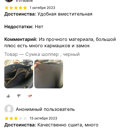
8 отзывов
1 октября 2023
Достоинства:
Удобная вместительная
Недостатки:
Нет
Комментарий:
Из прочного материала, большой
плюс есть много кармашков и замок
Товар — Сумка шоппер , черный
Анонимный пользователь
15 октября 2023
Достоинства:
Качественно сшита, много