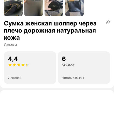
Сумка женская шоппер через
плечо дорожная натуральная
кожа
Сумки
4,4
6
отзывов
7 оценок
Читать отзывы