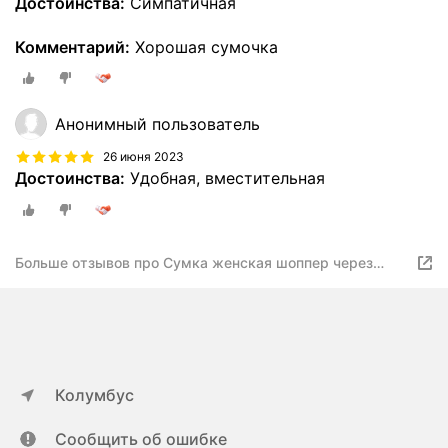
Достоинства:
Симпатичная
Комментарий:
Хорошая сумочка
Анонимный пользователь
26 июня 2023
Достоинства:
Удобная, вместительная
Больше отзывов про Сумка женская шоппер через
плечо дорожная натуральная кожа
Колумбус
Сообщить об ошибке