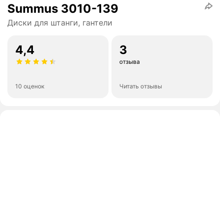
Summus 3010-139
Диски для штанги, гантели
4,4
3
отзыва
10 оценок
Читать отзывы