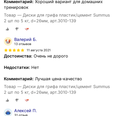
Комментарий:
Хороший вариант для домашних
тренировок
Товар — Диски для грифа пластик/цемент Summus
2 шт по 5 кг, d=26мм, арт.3010-139
Валерий Б.
13 отзывов
11 августа 2021
Достоинства:
Очень не дорого
Недостатки:
Нет
Комментарий:
Лучшая цена-качество
Товар — Диски для грифа пластик/цемент Summus
2 шт по 5 кг, d=26мм, арт.3010-139
Алексей П.
31 отзыв