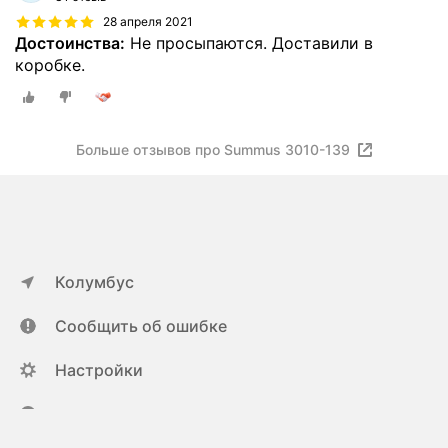
28 апреля 2021
Достоинства:
Не просыпаются. Доставили в
коробке.
Больше отзывов про Summus 3010-139
Колумбус
Сообщить об ошибке
Настройки
ya.ru