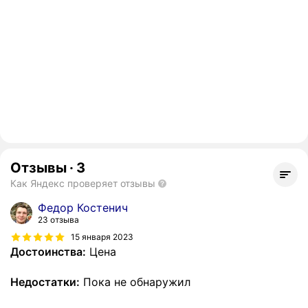
Отзывы
·
3
Как Яндекс проверяет отзывы
Федор Костенич
23 отзыва
15 января 2023
Достоинства:
Цена
Недостатки:
Пока не обнаружил