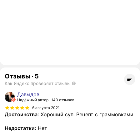
Отзывы
·
5
Как Яндекс проверяет отзывы
Давыдов
Надёжный автор
140 отзывов
6 августа 2021
Достоинства:
Хороший суп. Рецепт с граммовками
Недостатки:
Нет