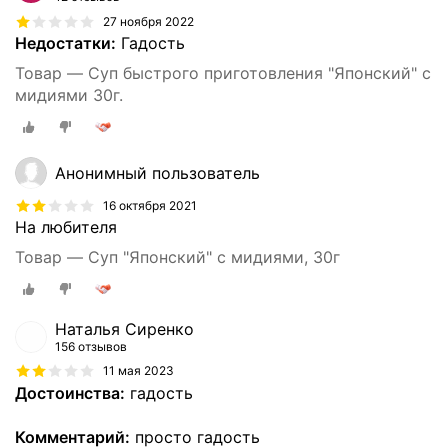
27 ноября 2022
Недостатки:
Гадость
Товар — Суп быстрого приготовления "Японский" с
мидиями 30г.
Анонимный пользователь
16 октября 2021
На любителя
Товар — Суп "Японский" с мидиями, 30г
Наталья Сиренко
156 отзывов
11 мая 2023
Достоинства:
гадость
Комментарий:
просто гадость