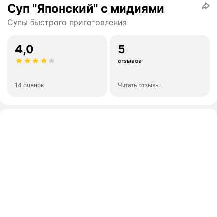
Суп "Японский" с мидиями
Супы быстрого приготовления
4,0
5
отзывов
14 оценок
Читать отзывы