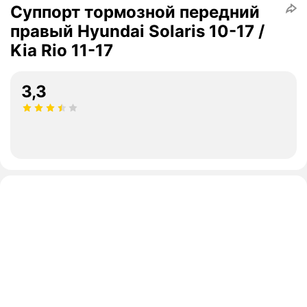
Суппорт тормозной передний
правый Hyundai Solaris 10-17 /
Kia Rio 11-17
3,3