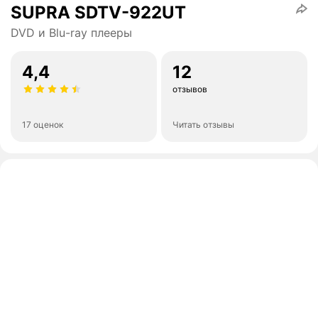
SUPRA SDTV-922UT
DVD и Blu-ray плееры
4,4
12
отзывов
17 оценок
Читать отзывы