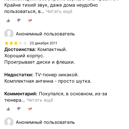
Крайне тихий звук, даже дома неудобно
пользоваться, в
…
Читать ещё
Анонимный пользователь
23 декабря 2011
Достоинства:
Компактный.
Хороший корпус.
Проигрывает диски и флешки.
Недостатки:
TV-тюнер никакой.
Комплектная антенна - просто шутка.
Комментарий:
Покупался, в основном, из-за
тюнера
…
Читать ещё
Анонимный пользователь