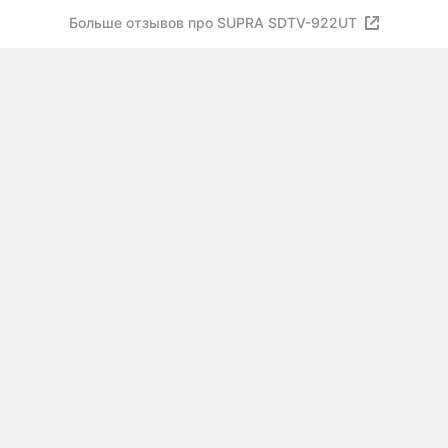
Больше отзывов про SUPRA SDTV-922UT