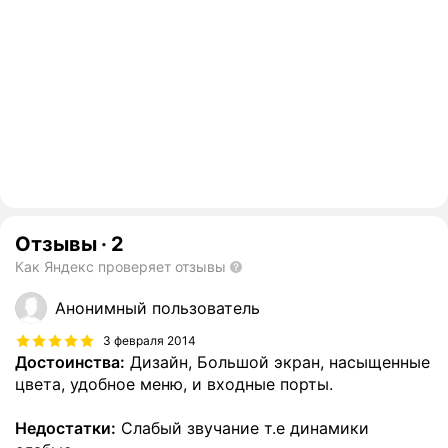
Отзывы
·
2
Как Яндекс проверяет отзывы
Анонимный пользователь
3 февраля 2014
Достоинства:
Дизайн, Большой экран, насыщенные
цвета, удобное меню, и входные порты.
Недостатки:
Слабый звучание т.е динамики