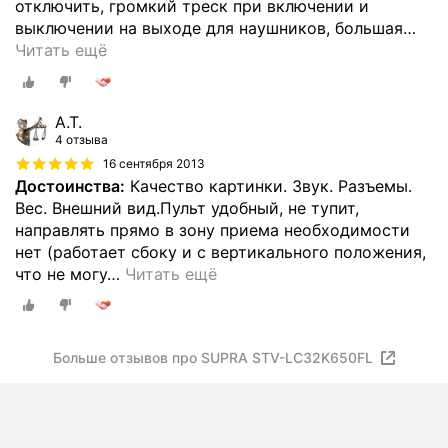
отключить, громкий треск при включении и
выключении на выходе для наушников, большая
…
Читать ещё
А.Т.
4 отзыва
16 сентября 2013
Достоинства:
Качество картинки. Звук. Разъемы.
Вес. Внешний вид.Пульт удобный, не тупит,
направлять прямо в зону приема необходимости
нет (работает сбоку и с вертикального положения,
что не могу
…
Читать ещё
Больше отзывов про SUPRA STV-LC32K650FL