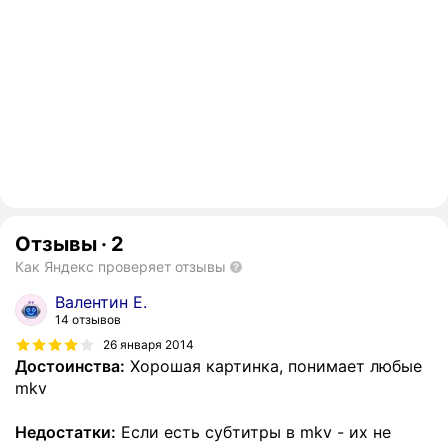
Отзывы
·
2
Как Яндекс проверяет отзывы
Валентин Е.
14 отзывов
26 января 2014
Достоинства:
Хорошая картинка, понимает любые
mkv
Недостатки:
Если есть субтитры в mkv - их не