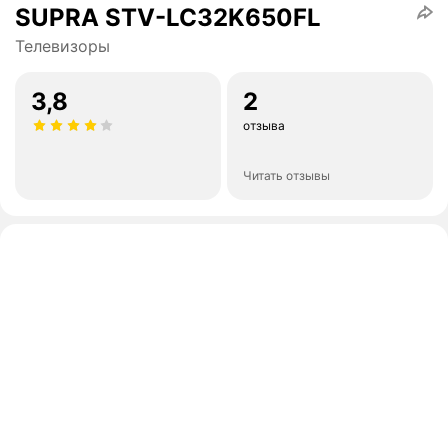
SUPRA STV-LC32K650FL
Телевизоры
3,8
2
отзыва
Читать отзывы