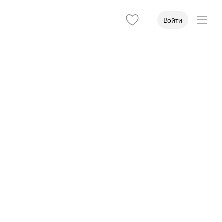
Войти