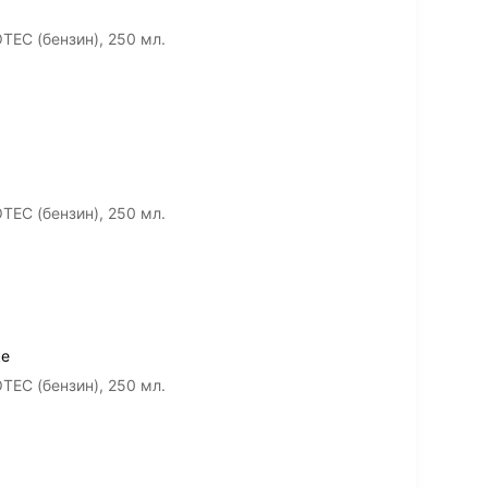
EC (бензин), 250 мл.
EC (бензин), 250 мл.
ке
EC (бензин), 250 мл.