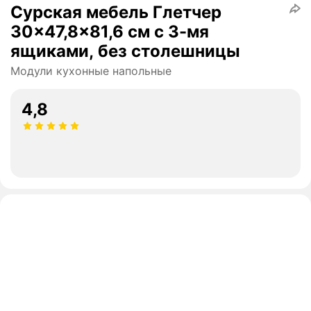
Сурская мебель Глетчер
30x47,8x81,6 см с 3-мя
ящиками, без столешницы
Модули кухонные напольные
4,8