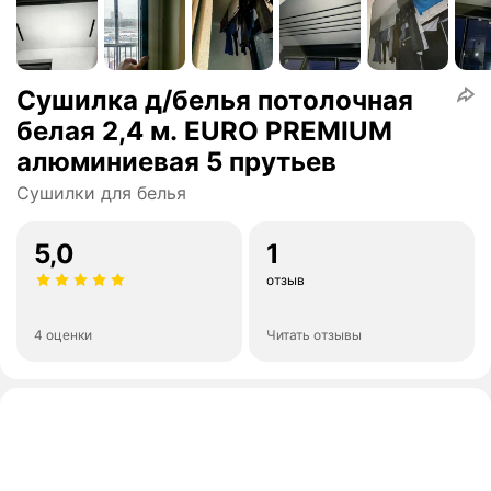
Сушилка д/белья потолочная
белая 2,4 м. EURO PREMIUM
алюминиевая 5 прутьев
Сушилки для белья
5,0
1
отзыв
4 оценки
Читать отзывы