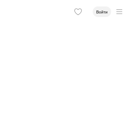
Войти