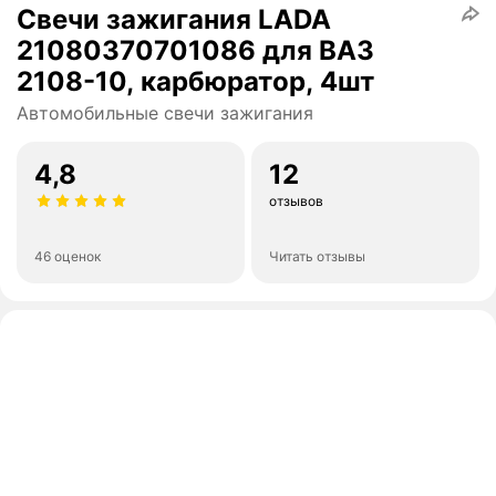
Свечи зажигания LADA
21080370701086 для ВАЗ
2108-10, карбюратор, 4шт
Автомобильные свечи зажигания
4,8
12
отзывов
46 оценок
Читать отзывы