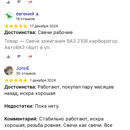
евгений а.
16 отзывов
17 декабря 2024
Достоинства:
Свечи рабочие
Товар — Свеча зажигания ВАЗ 2108 карбюратор
АвтоВАЗ (4шт) в уп.
JohnE
30 отзывов
1 декабря 2024
Достоинства:
Работают, покупал пару месяцев
назад, искра хорошая
Недостатки:
Пока нету.
Комментарий:
Стабильно работают, искра
хорошая, резьба ровная. Свечи как свечи. Все