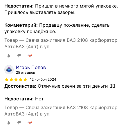
Недостатки:
Пришли в немного мятой упаковке.
Пришлось выставлять зазоры.
Комментарий:
Продавцу пожелание, сделать
упаковку понадëжнее.
Товар — Свеча зажигания ВАЗ 2108 карбюратор
АвтоВАЗ (4шт) в уп.
Игорь Попов
25 отзывов
12 ноября 2024
Достоинства:
Отличные свечи за эти деньги 👍🏻
Недостатки:
Нет
Товар — Свеча зажигания ВАЗ 2108 карбюратор
АвтоВАЗ (4шт) в уп.