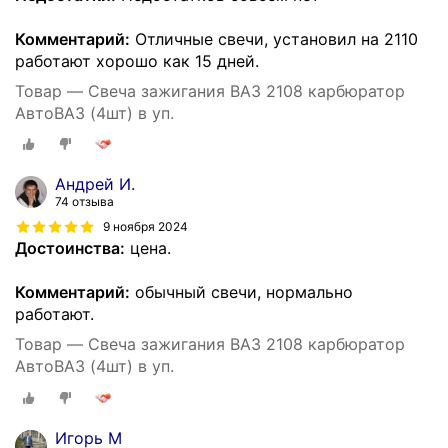
Комментарий:
Отличные свечи, установил на 2110
работают хорошо как 15 дней.
Товар — Свеча зажигания ВАЗ 2108 карбюратор
АвтоВАЗ (4шт) в уп.
Андрей И.
74 отзыва
9 ноября 2024
Достоинства:
цена.
Комментарий:
обычный свечи, нормально
работают.
Товар — Свеча зажигания ВАЗ 2108 карбюратор
АвтоВАЗ (4шт) в уп.
Игорь М