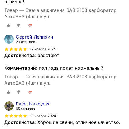
отлично!
Товар — Свеча зажигания ВАЗ 2108 карбюратор
АвтоВАЗ (4шт) в уп.
Сергей Лепихин
20 отзывов
17 ноября 2024
Достоинства:
работают
Комментарий:
пол года полет нормальный
Товар — Свеча зажигания ВАЗ 2108 карбюратор
АвтоВАЗ (4шт) в уп.
Pavel Nazeyew
65 отзывов
13 ноября 2024
Достоинства:
Хорошие свечи, отличное качество.