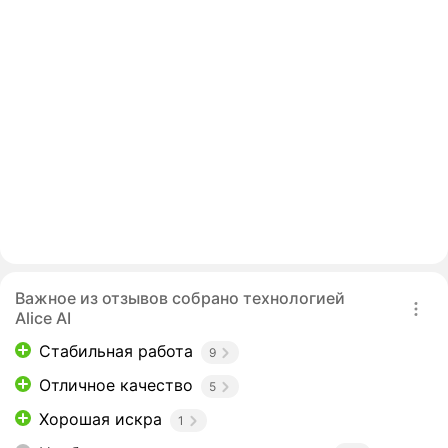
Важное из отзывов собрано технологией
Alice AI
Стабильная работа
9
Отличное качество
5
Хорошая искра
1