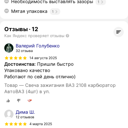
Необходимость выставлять зазоры
1
Мятая упаковка
1
Отзывы
·
12
Как Яндекс проверяет отзывы
Валерий Голубенко
32 отзыва
14 августа 2025
Достоинства:
Пришли быстро
Упаковано качество
Работают по сей день отлично)
Товар — Свеча зажигания ВАЗ 2108 карбюратор
АвтоВАЗ (4шт) в уп.
Дима Ш.
12 отзывов
4 марта 2025