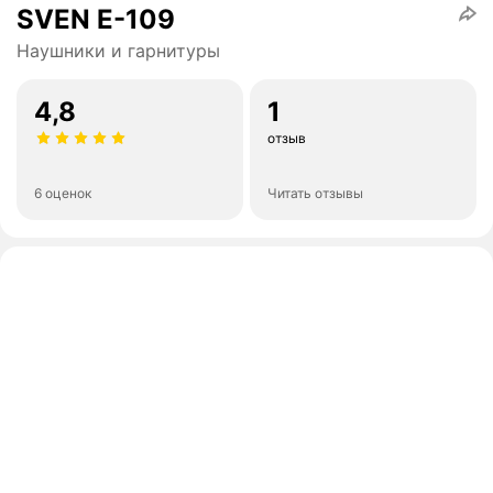
SVEN E-109
Наушники и гарнитуры
4,8
1
отзыв
6 оценок
Читать отзывы