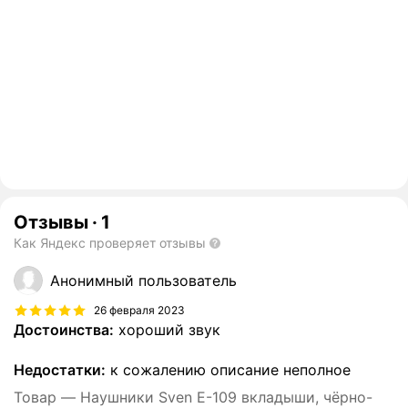
Отзывы
·
1
Как Яндекс проверяет отзывы
Анонимный пользователь
26 февраля 2023
Достоинства:
хороший звук
Недостатки:
к сожалению описание неполное
Товар — Наушники Sven E-109 вкладыши, чёрно-