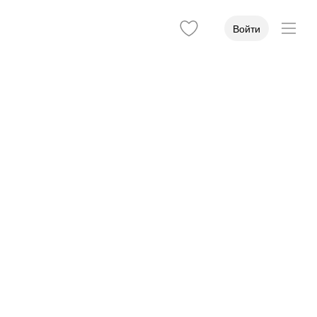
Войти