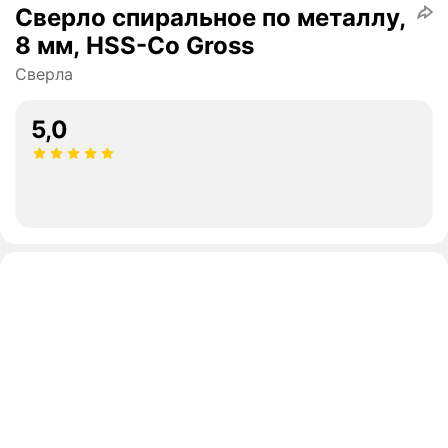
Сверло спиральное по металлу,
8 мм, HSS-Co Gross
Сверла
5,0