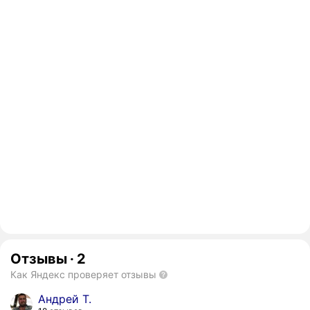
Отзывы
·
2
Как Яндекс проверяет отзывы
Андрей Т.