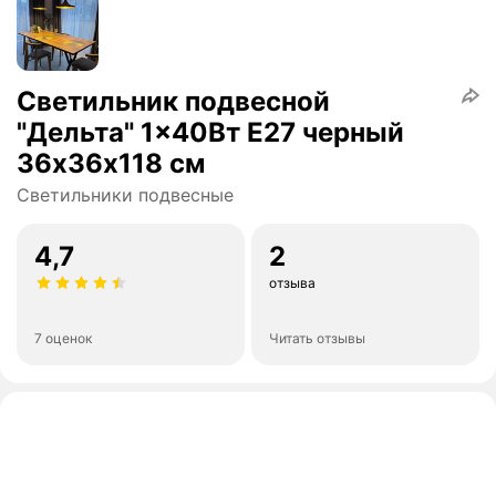
Светильник подвесной
"Дельта" 1x40Вт E27 черный
36х36х118 см
Светильники подвесные
4,7
2
отзыва
7 оценок
Читать отзывы