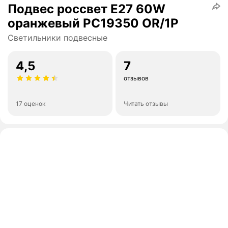
Подвес россвет Е27 60W
оранжевый РС19350 OR/1P
Светильники подвесные
4,5
7
отзывов
17 оценок
Читать отзывы