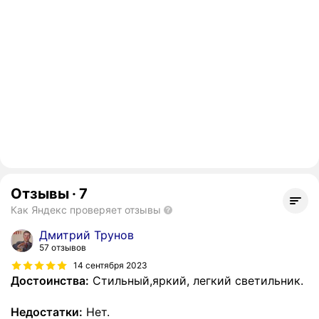
Отзывы
·
7
Как Яндекс проверяет отзывы
Дмитрий Трунов
57 отзывов
14 сентября 2023
Достоинства:
Стильный,яркий, легкий светильник.
Недостатки:
Нет.