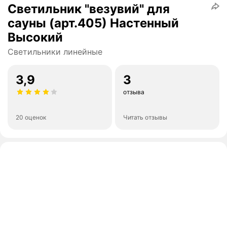
Светильник "везувий" для
сауны (арт.405) Настенный
Высокий
Светильники линейные
3,9
3
отзыва
20 оценок
Читать отзывы