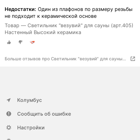
Недостатки:
Один из плафонов по размеру резьбы
не подходит к керамической основе
Товар — Светильник "везувий" для сауны (арт.405)
Настенный Высокий керамика
Больше отзывов про Светильник "везувий" для сауны
(арт.405) Настенный Высокий
Колумбус
Сообщить об ошибке
Настройки