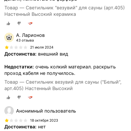
Товар — Светильник "везувий" для сауны (арт.405)
Настенный Высокий керамика
А. Ларионов
43 отзыва
21 июля 2024
Достоинства:
внешний вид
Недостатки:
очень колкий материал. раскрыть
проход кабеля не получилось.
Товар — Светильник везувий для сауны ("Белый",
арт.405) Настенный Высокий
Анонимный пользователь
18 октября 2023
Достоинства:
нет