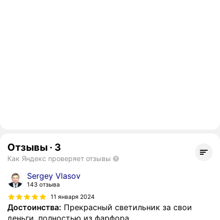
Отзывы
·
3
Как Яндекс проверяет отзывы
Sergey Vlasov
143 отзыва
11 января 2024
Достоинства:
Прекрасный светильник за свои
деньги, полностью из фарфора