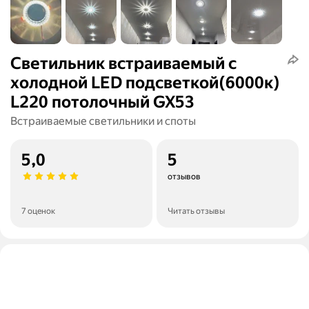
Светильник встраиваемый с
холодной LED подсветкой(6000к)
L220 потолочный GX53
Встраиваемые светильники и споты
5,0
5
отзывов
7 оценок
Читать отзывы